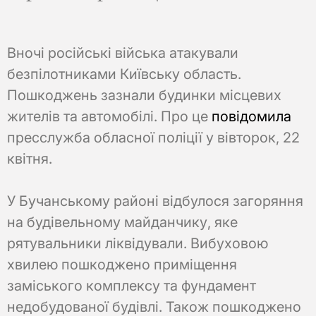
Вночі російські війська атакували
безпілотниками Київську область.
Пошкоджень зазнали будинки місцевих
жителів та автомобілі. Про це
повідомила
пресслужба обласної поліції у вівторок, 22
квітня.
У Бучанському районі відбулося загоряння
на будівельному майданчику, яке
рятувальники ліквідували. Вибуховою
хвилею пошкоджено приміщення
заміського комплексу та фундамент
недобудованої будівлі. Також пошкоджено