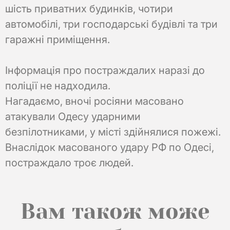
шість приватних будинків, чотири
автомобілі, три господарські будівлі та три
гаражні приміщення.
Інформація про постраждалих наразі до
поліції не надходила.
Нагадаємо, вночі росіяни масовано
атакували Одесу ударними
безпілотниками, у місті здійнялися пожежі.
Внаслідок масованого удару РФ по Одесі,
постраждало троє людей.
Вам також може