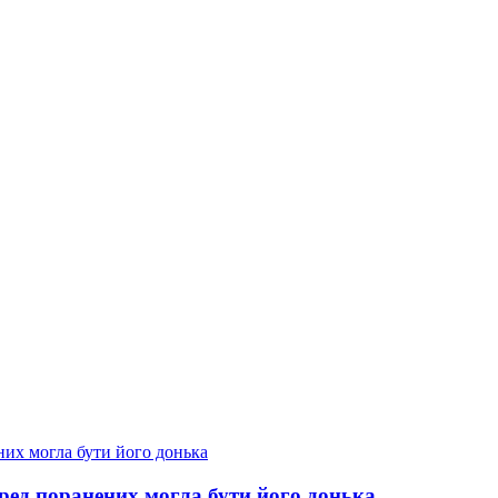
еред поранених могла бути його донька