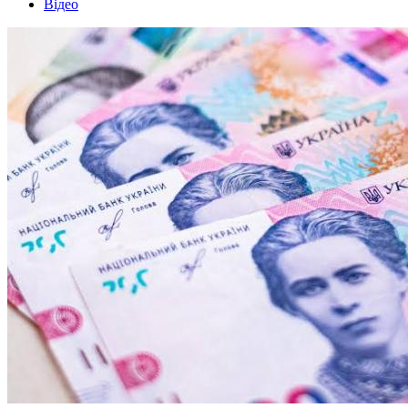
Відео