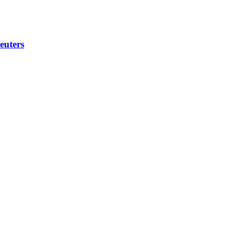
euters