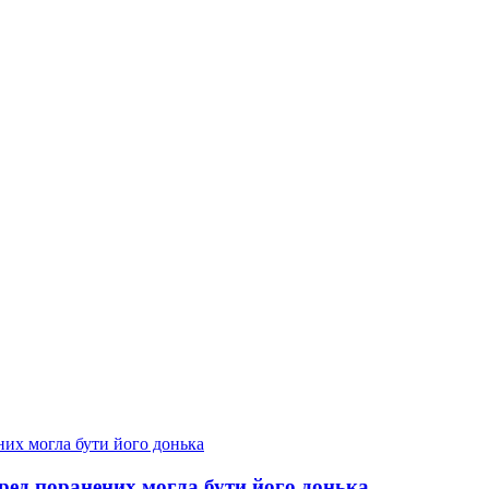
еред поранених могла бути його донька