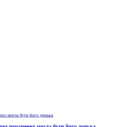
еред поранених могла бути його донька