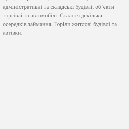
адміністративні та складські будівлі, об’єкти
торгівлі та автомобілі. Сталося декілька
осередків займання. Горіли житлові будівлі та
автівки.