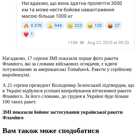
Нагадаємо, 17 серпня ЗМІ показали перше фото ракети
Фламінго, які за словами військових оглядачів, є вдвічі
потужнішими за американські Tomahawk. Ракети у серійному
виробництві.
А 21 серпня президент Володимир Зеленський підтвердив, що
в Україні відбулися успішні випробування вітчизняної ракети
Фламінго. За його словами, до грудня в України буде більше
100 таких ракет.
ЗМІ показали бойове застосування української ракети
Фламінго
Вам також може сподобатися