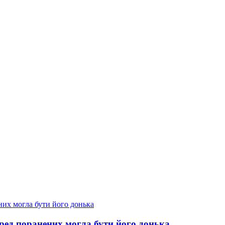
еред поранених могла бути його донька