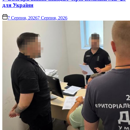
для України
on
7 Серпня, 2026
7 Серпня, 2026